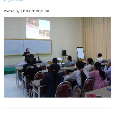
Posted By:
|
Date: 31/05/2020