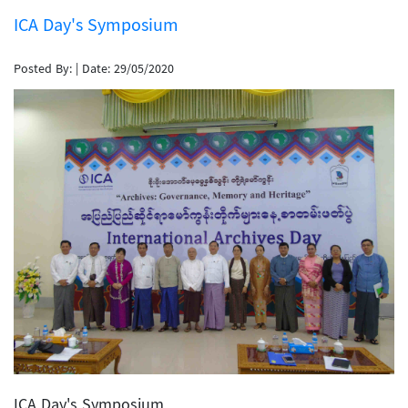
ICA Day's Symposium
Posted By:
|
Date: 29/05/2020
ICA Day's Symposium