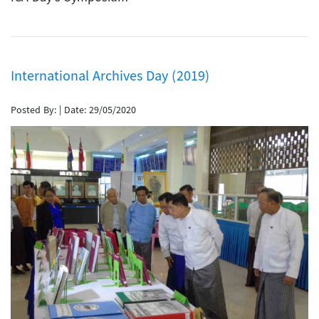
International Archives Day (2019)
Posted By:
|
Date: 29/05/2020