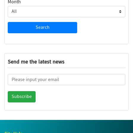
Month
Send me the latest news