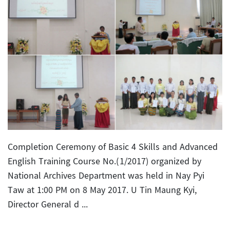
Completion Ceremony of Basic 4 Skills and Advanced
English Training Course No.(1/2017) organized by
National Archives Department was held in Nay Pyi
Taw at 1:00 PM on 8 May 2017. U Tin Maung Kyi,
Director General d ...