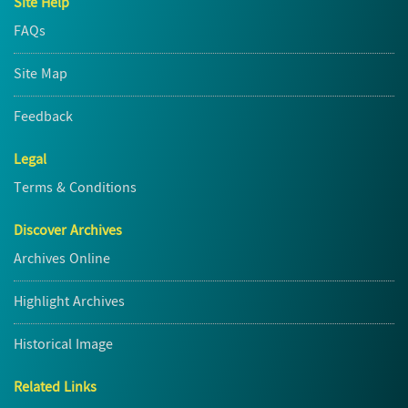
Site Help
FAQs
Site Map
Feedback
Legal
Terms & Conditions
Discover Archives
Archives Online
Highlight Archives
Historical Image
Related Links