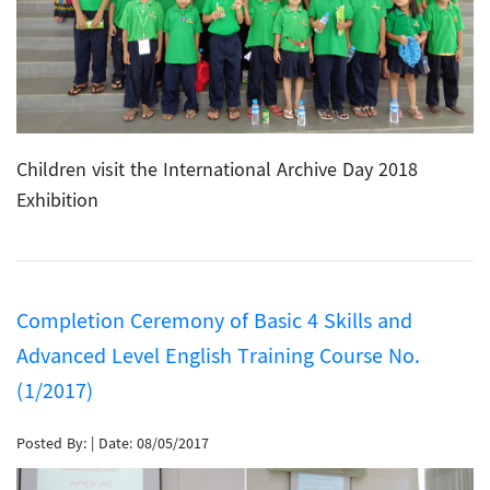
Children visit the International Archive Day 2018
Exhibition
Completion Ceremony of Basic 4 Skills and
Advanced Level English Training Course No.
(1/2017)
Posted By:
|
Date: 08/05/2017