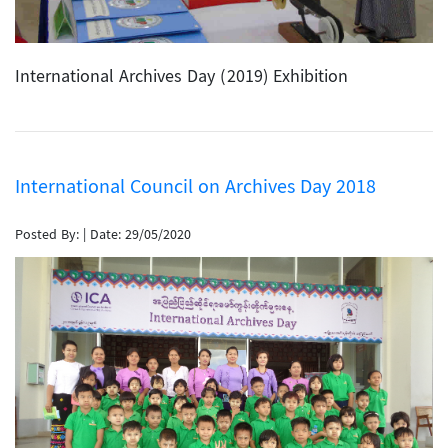
International Archives Day (2019) Exhibition
International Council on Archives Day 2018
Posted By:
|
Date: 29/05/2020