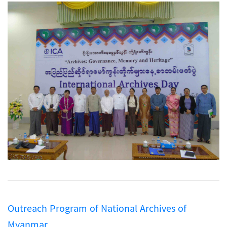
Outreach Program of National Archives of
Myanmar