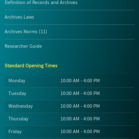
Definition of Records and Archives
Archives Laws
Archives Norms (11)
Researcher Guide
Standard Opening Times
Monday
10:00 AM - 4:00 PM
Tuesday
10:00 AM - 4:00 PM
Wednesday
10:00 AM - 4:00 PM
Thursday
10:00 AM - 4:00 PM
Friday
10:00 AM - 4:00 PM